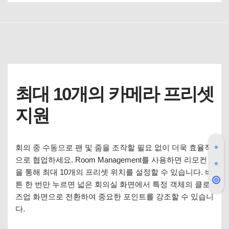
최대 10개의 카메라 프리셋
지원
회의 중 수동으로 팬 및 줌을 조작할 필요 없이 더욱 효율적
으로 협업하세요. Room Management를 사용하면 리모컨
을 통해 최대 10개의 프리셋 위치를 설정할 수 있습니다. 버
튼 한 번만 누르면 넓은 회의실 화면에서 특정 객체의 클로
즈업 화면으로 전환하여 중요한 포인트를 강조할 수 있습니
다.