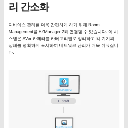
리 간소화
디바이스 관리를 더욱 간편하게 하기 위해 Room
Management를 EZManager 2와 연결할 수 있습니다. 이 시
스템은 AVer 카메라를 카테고리별로 정리하고 각 기기의
상태를 명확하게 표시하여 네트워크 관리가 더욱 쉬워집니
다.