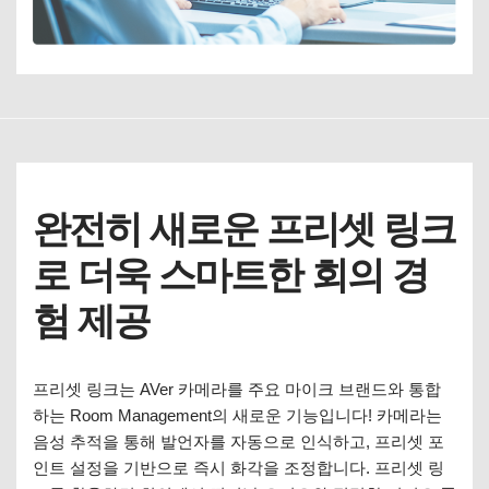
완전히 새로운 프리셋 링크
로 더욱 스마트한 회의 경
험 제공
프리셋 링크는 AVer 카메라를 주요 마이크 브랜드와 통합
하는 Room Management의 새로운 기능입니다! 카메라는
음성 추적을 통해 발언자를 자동으로 인식하고, 프리셋 포
인트 설정을 기반으로 즉시 화각을 조정합니다. 프리셋 링