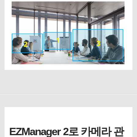
EZManager 2로 카메라 관