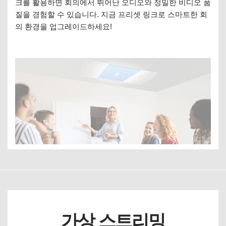
크를 활용하면 회의에서 뛰어난 오디오와 정밀한 비디오 품
질을 경험할 수 있습니다. 지금 프리셋 링크로 스마트한 회
의 환경을 업그레이드하세요!
가상 스트리밍