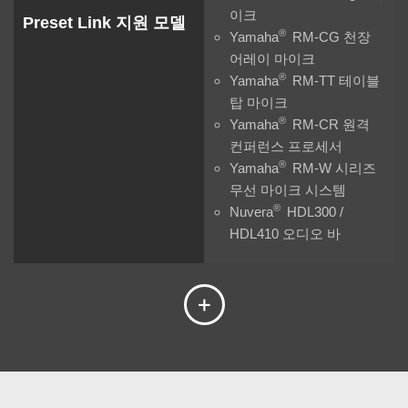
이크
Preset Link 지원 모델
®
Yamaha
RM-CG 천장
어레이 마이크
®
Yamaha
RM-TT 테이블
탑 마이크
®
Yamaha
RM-CR 원격
컨퍼런스 프로세서
®
Yamaha
RM-W 시리즈
무선 마이크 시스템
®
Nuvera
HDL300 /
HDL410 오디오 바