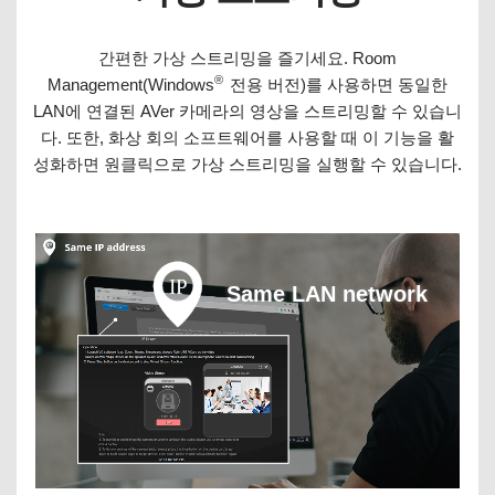
간편한 가상 스트리밍을 즐기세요. Room
®
Management(Windows
전용 버전)를 사용하면 동일한
LAN에 연결된 AVer 카메라의 영상을 스트리밍할 수 있습니
다. 또한, 화상 회의 소프트웨어를 사용할 때 이 기능을 활
성화하면 원클릭으로 가상 스트리밍을 실행할 수 있습니다.
Same LAN network