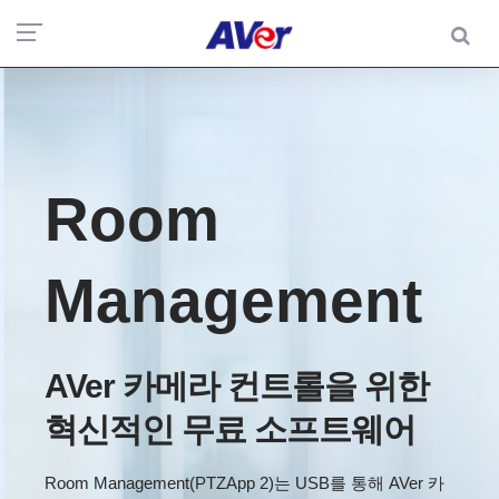
Room
Management
AVer 카메라 컨트롤을 위한
혁신적인 무료 소프트웨어
Room Management(PTZApp 2)는 USB를 통해 AVer 카