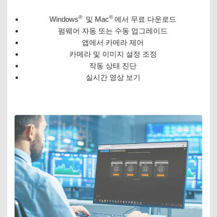
®
®
Windows
및 Mac
에서 무료 다운로드
펌웨어 자동 또는 수동 업그레이드
앱에서 카메라 제어
카메라 및 이미지 설정 조정
작동 상태 진단
실시간 영상 보기