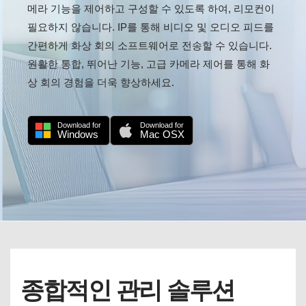
메라 기능을 제어하고 구성할 수 있도록 하여, 리모컨이
필요하지 않습니다. IP를 통해 비디오 및 오디오 피드를
간편하게 화상 회의 소프트웨어로 전송할 수 있습니다.
원활한 통합, 뛰어난 기능, 고급 카메라 제어를 통해 화
상 회의 경험을 더욱 향상하세요.
Download for
Download for
Windows
Mac OSX
종합적인 관리 솔루션